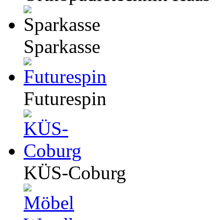
Sparkasse
Futurespin
KÜS-Coburg