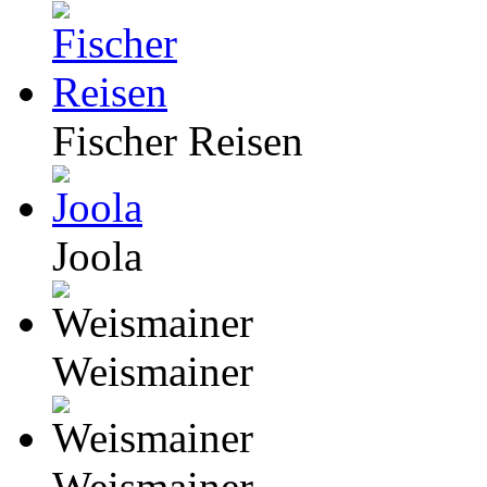
Fischer Reisen
Joola
Weismainer
Weismainer