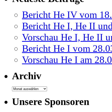
Bericht He IV vom 18
Bericht He I, He II u
Vorschau He I, He II 
Bericht He I vom 28.
Vorschau He I am 28.
Archiv
Archiv
Unsere Sponsoren