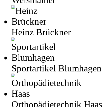
Heinz Brückner
Sportartikel Blumhagen
Orthopädietechnik Haas