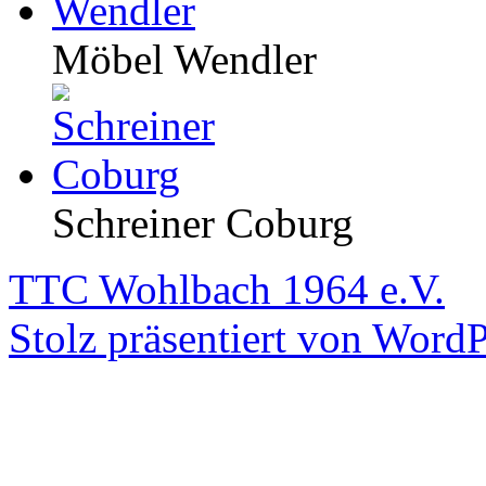
Möbel Wendler
Schreiner Coburg
TTC Wohlbach 1964 e.V.
Stolz präsentiert von WordP