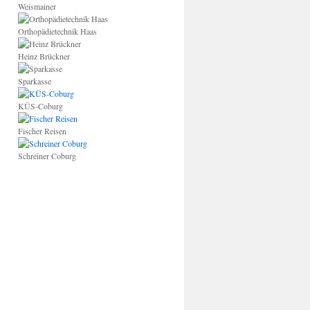
Weismainer
Orthopädietechnik Haas
Heinz Brückner
Sparkasse
KÜS-Coburg
Fischer Reisen
Schreiner Coburg