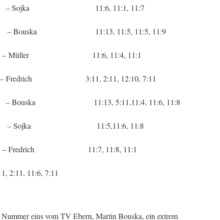
a 11:6, 11:1, 11:7
 11:13, 11:5, 11:5, 11:9
r 11:6, 11:4, 11:1
ich 3:11, 2:11, 12:10, 7:11
11:13, 5:11,11:4, 11:6, 11:8
a 11:5,11:6, 11:8
ich 11:7, 11:8, 11:1
2:11, 11:6, 7:11
die Nummer eins vom TV Ebern, Martin Bouska, ein extrem