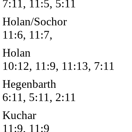
7:11, 11:5, 5:11
Holan/Sochor – Py
11:6, 11:7,
Holan 
10:12, 11:9, 11:13, 7:11
Hegenbarth 
6:11, 5:11, 2:11
Kuchar – Ne
11:9, 11:9