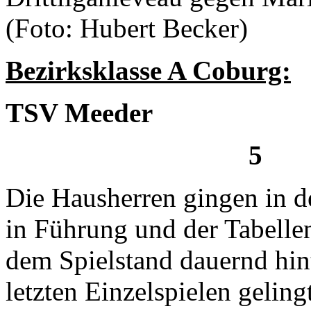
(Foto: Hubert Becker)
Bezirksklasse A Coburg:
TSV Meeder – 
5 :
Die Hausherren gingen in d
in Führung und der Tabelle
dem Spielstand dauernd hint
letzten Einzelspielen gelin