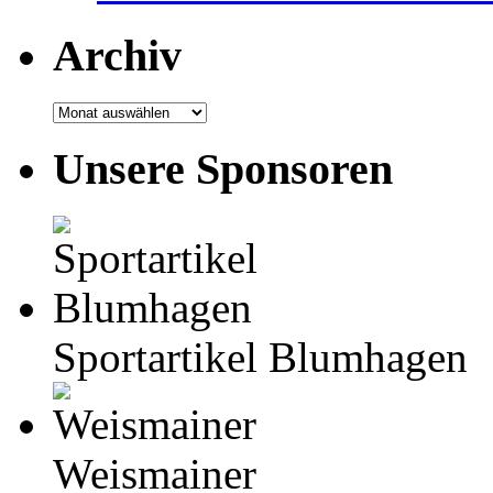
Archiv
Archiv
Unsere Sponsoren
Sportartikel Blumhagen
Weismainer