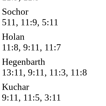
Sochor – 
511, 11:9, 5:11
Holan – F
11:8, 9:11, 11:7
Hegenbart
13:11, 9:11, 11:3, 11:8
Kuchar – 
9:11, 11:5, 3:11