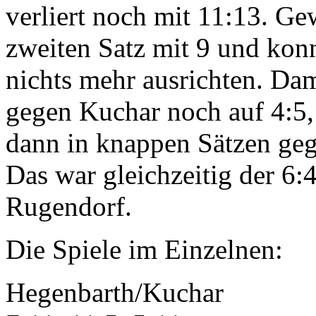
verliert noch mit 11:13. Ge
zweiten Satz mit 9 und konn
nichts mehr ausrichten. Dam
gegen Kuchar noch auf 4:5,
dann in knappen Sätzen ge
Das war gleichzeitig der 6
Rugendorf.
Die Spiele im Einzelnen:
Hegenbarth/Kuchar