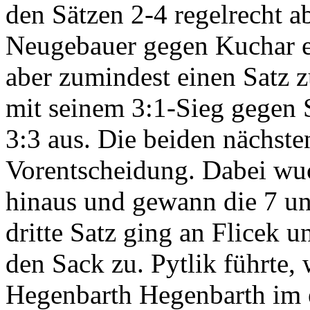
den Sätzen 2-4 regelrecht 
Neugebauer gegen Kuchar ei
aber zumindest einen Satz 
mit seinem 3:1-Sieg gegen 
3:3 aus. Die beiden nächste
Vorentscheidung. Dabei wuc
hinaus und gewann die 7 und
dritte Satz ging an Flicek 
den Sack zu. Pytlik führte,
Hegenbarth Hegenbarth im 