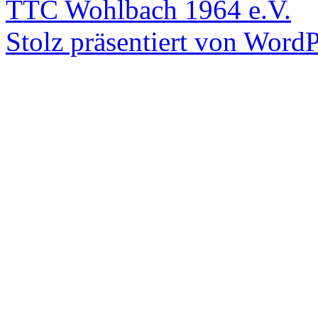
TTC Wohlbach 1964 e.V.
Stolz präsentiert von WordP