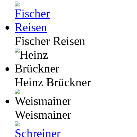
Fischer Reisen
Heinz Brückner
Weismainer