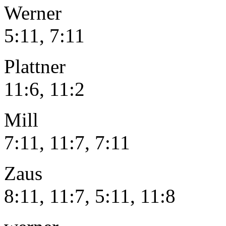
Werner – 
5:11, 7:11
Plattner –
11:6, 11:2
Mill – S
7:11, 11:7, 7:11
Zaus – F
8:11, 11:7, 5:11, 11:8