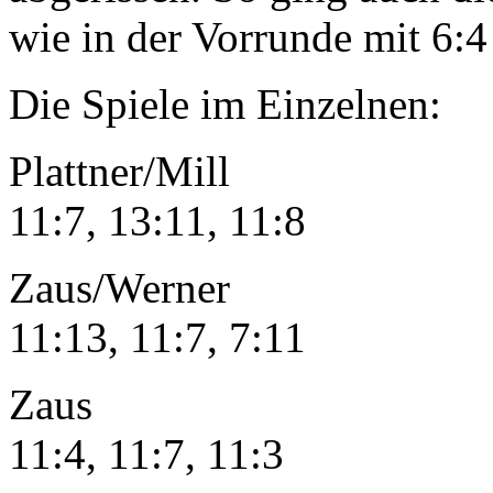
wie in der Vorrunde mit 6:4
Die Spiele im Einzelnen:
Plattner/Mill 
11:7, 13:11, 11:8
Zaus/Werner – F
11:13, 11:7, 7:11
Zaus –
11:4, 11:7, 11:3