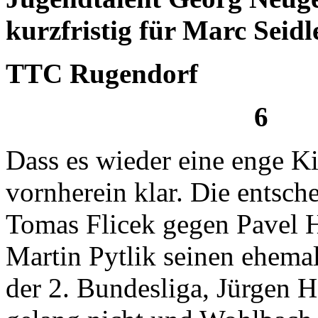
kurzfristig für Marc Seidl
TTC Rugendorf
6 :
Dass es wieder eine enge K
vornherein klar. Die entsch
Tomas Flicek gegen Pavel 
Martin Pytlik seinen ehema
der 2. Bundesliga, Jürgen 