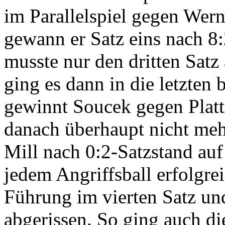
im Parallelspiel gegen Wern
gewann er Satz eins nach 8
musste nur den dritten Satz
ging es dann in die letzten 
gewinnt Soucek gegen Platt
danach überhaupt nicht meh
Mill nach 0:2-Satzstand auf
jedem Angriffsball erfolgrei
Führung im vierten Satz und
abgerissen. So ging auch die