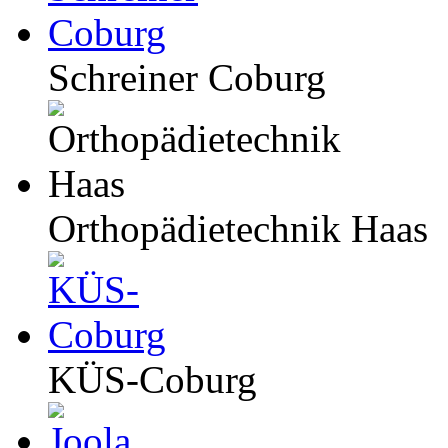
Schreiner Coburg
Orthopädietechnik Haas
KÜS-Coburg